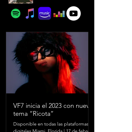
VF7 inicia el 2023 con nuevo
tema “Ricota”
Disponible en todas las plataformas
digitales Miami, Florida | 17 de febrero