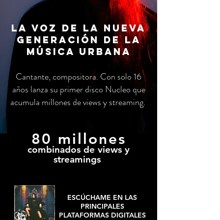
La voz de la nueva
generación de la
música urbana
Cantante, compositora. Con solo 16
años lanza su primer disco Nucleo que
acumula millones de views y streaming.
80 millones
combinados de views y
streamings
ESCÚCHAME EN LAS
PRINCIPALES
PLATAFORMAS DIGITALES