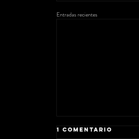
Entradas recientes
1 comentario