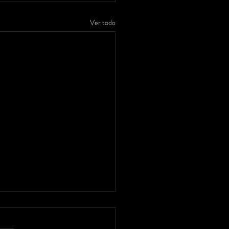
Ver todo