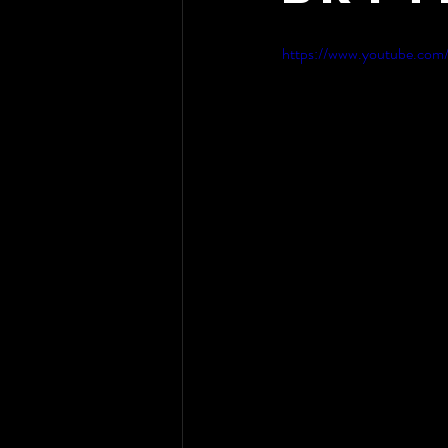
https://www.youtube.c