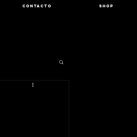
CONTACTO
SHOP