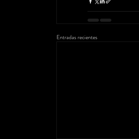
Entradas recientes