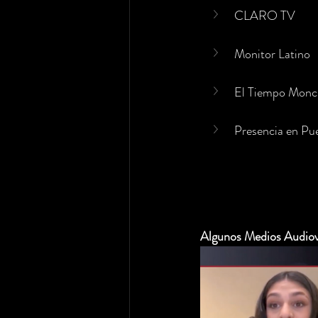
CLARO TV
Monitor Latino
El Tiempo Monc
Presencia en Pu
Algunos Medios Audiov