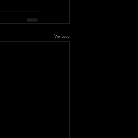
Ver todo