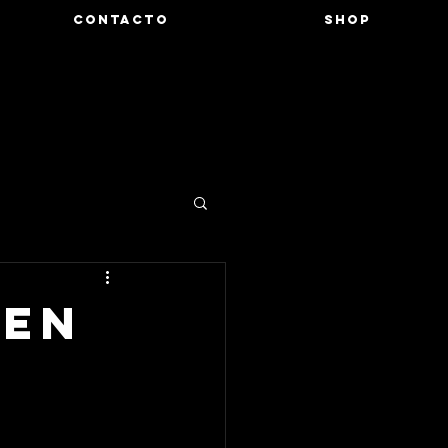
CONTACTO
SHOP
 en