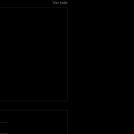
Ver todo