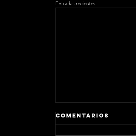
Entradas recientes
Comentarios