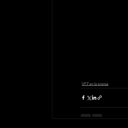
VF7 en la prensa