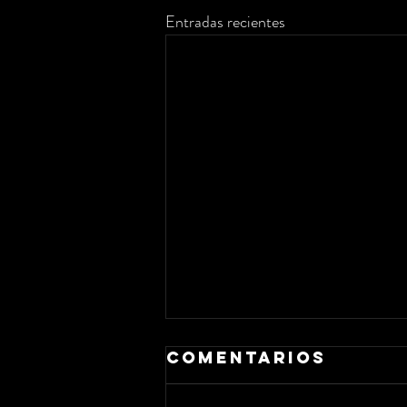
Entradas recientes
Comentarios