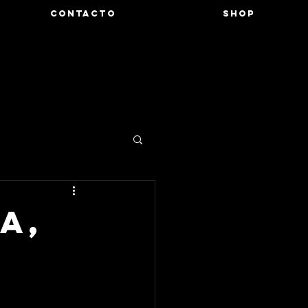
CONTACTO
SHOP
a,