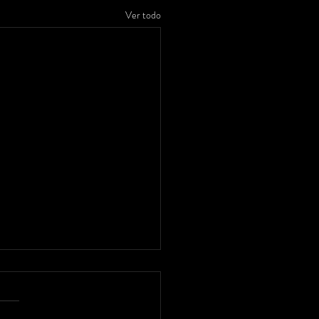
Ver todo