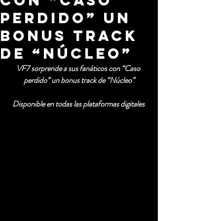
con “Caso
perdido” un
bonus track
de “Núcleo”
VF7 sorprende a sus fanáticos con “Caso 
perdido” un bonus track de “Núcleo”
Disponible en todas las plataformas digitales 