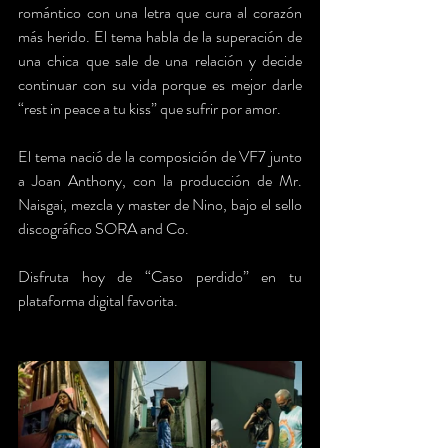
romántico con una letra que cura al corazón 
más herido. El tema habla de la superación de 
una chica que sale de una relación y decide 
continuar con su vida porque es mejor darle 
“rest in peace a tu kiss” que sufrir por amor. 
El tema nació de la composición de VF7 junto 
a Joan Anthony, con la producción de Mr. 
Naisgai, mezcla y master de Nino, bajo el sello 
discográfico SORA and Co. 
Disfruta hoy de “Caso perdido” en tu 
plataforma digital favorita.