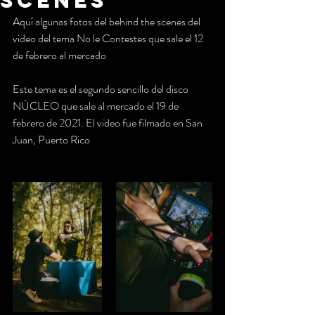
Scenes
Aquí algunas fotos del behind the scenes del 
video del tema No le Contestes que sale el 12 
de febrero al mercado 
Este tema es el segundo sencillo del disco 
NÚCLEO que sale al mercado el 19 de 
febrero de 2021. El video fue filmado en San 
Juan, Puerto Rico