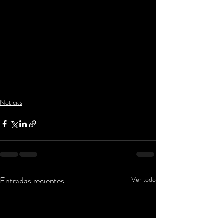
Noticias
Entradas recientes
Ver todo